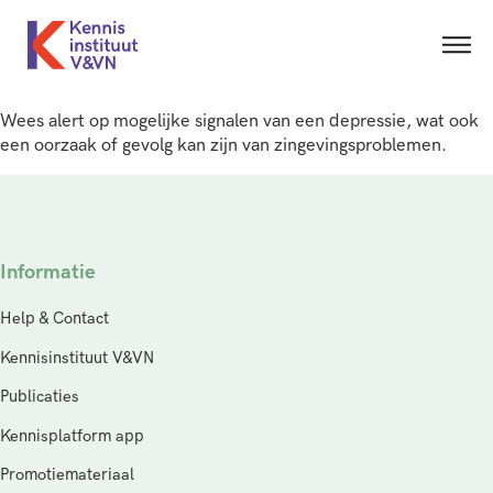
Wees alert op mogelijke signalen van een depressie, wat ook
een oorzaak of gevolg kan zijn van zingevingsproblemen.
Informatie
Help & Contact
Kennisinstituut V&VN
Publicaties
Kennisplatform app
Promotiemateriaal