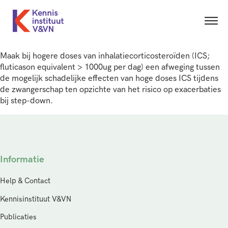
Maak bij hogere doses van inhalatiecorticosteroïden (ICS;
fluticason equivalent > 1000ug per dag) een afweging tussen
de mogelijk schadelijke effecten van hoge doses ICS tijdens
de zwangerschap ten opzichte van het risico op exacerbaties
bij step-down.
Informatie
Help & Contact
Kennisinstituut V&VN
Publicaties