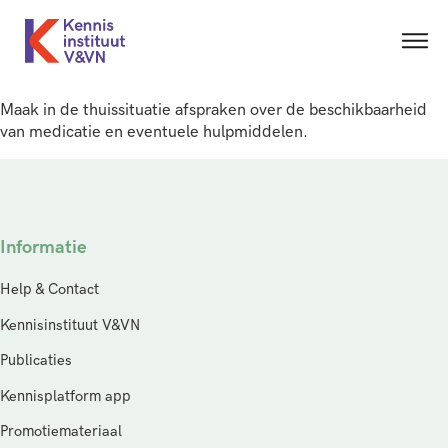
Maak in de thuissituatie afspraken over de beschikbaarheid
van medicatie en eventuele hulpmiddelen.
Informatie
Help & Contact
Kennisinstituut V&VN
Publicaties
Kennisplatform app
Promotiemateriaal