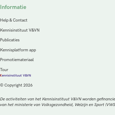
Informatie
Help & Contact
Kennisinstituut V&VN
Publicaties
Kennisplatform app
Promotiemateriaal
Tour
© Copyright 2026
De activiteiten van het Kennisinstituut V&VN worden gefinancie
van het ministerie van Volksgezondheid, Welzijn en Sport (VW