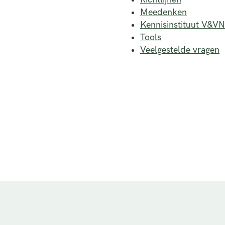
Meedenken
Kennisinstituut V&VN
Tools
Veelgestelde vragen