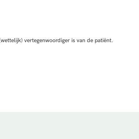
wettelijk) vertegenwoordiger is van de patiënt.