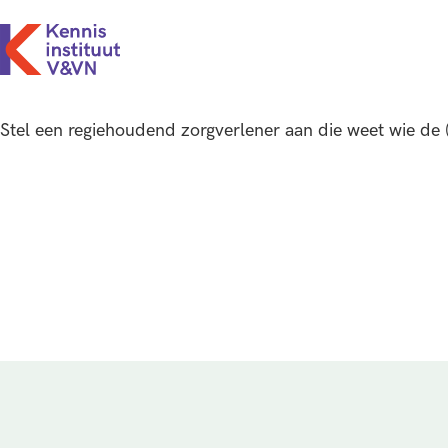
Stel een regiehoudend zorgverlener aan die weet wie de (