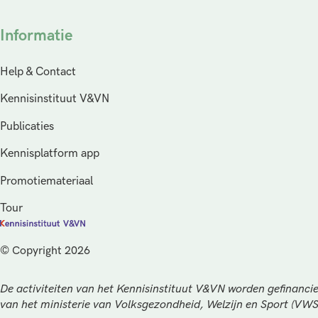
Informatie
Help & Contact
Kennisinstituut V&VN
Publicaties
Kennisplatform app
Promotiemateriaal
Tour
© Copyright 2026
De activiteiten van het Kennisinstituut V&VN worden gefinancie
van het ministerie van Volksgezondheid, Welzijn en Sport (VW