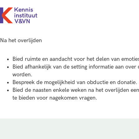
Na het overlijden
Bied ruimte en aandacht voor het delen van emotie
Bied afhankelijk van de setting informatie aan over
worden.
Bespreek de mogelijkheid van obductie en donatie.
Bied de naasten enkele weken na het overlijden een
te bieden voor nagekomen vragen.