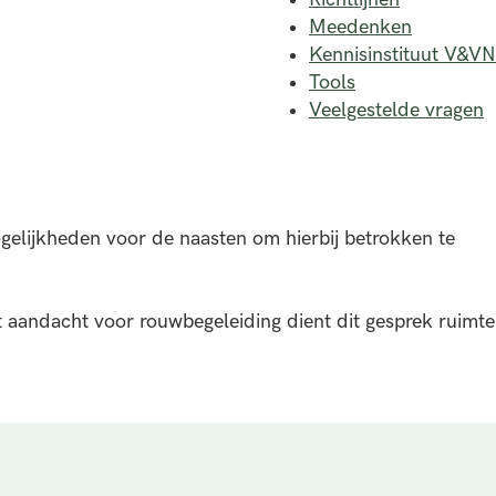
Meedenken
Kennisinstituut V&VN
Tools
Veelgestelde vragen
ogelijkheden voor de naasten om hierbij betrokken te
 aandacht voor rouwbegeleiding dient dit gesprek ruimte