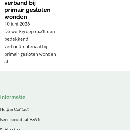
verband bij
primair gesloten
wonden
10 juni 2026
De werkgroep raadt een
bedekkend
verbandmateriaal bij
primair gesloten wonden
af.
Informatie
Help & Contact
Kennisinstituut V&VN