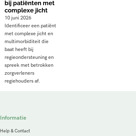
bij patiënten met
complexe jicht
10 juni 2026
Identificeer een patiënt
met complexe jicht en
multimorbiditeit die
baat heeft bij
regieondersteuning en
spreek met betrokken
zorgverleners
regiehouders af.
Informatie
Help & Contact