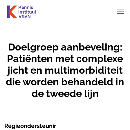
Doelgroep aanbeveling:
Patiënten met complexe
jicht en multimorbiditeit
die worden behandeld in
de tweede lijn
Regieondersteuning