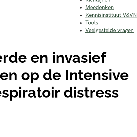
Meedenken
Kennisinstituut V&VN
Tools
Veelgestelde vragen
rde en invasief
en op de Intensive
spiratoir distress