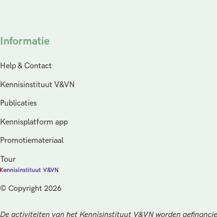
Informatie
Help & Contact
Kennisinstituut V&VN
Publicaties
Kennisplatform app
Promotiemateriaal
Tour
© Copyright 2026
De activiteiten van het Kennisinstituut V&VN worden gefinancie