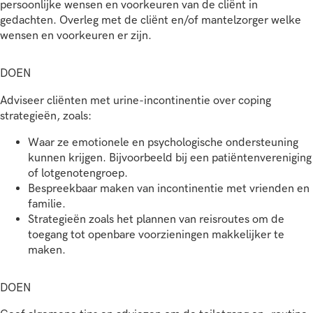
persoonlijke wensen en voorkeuren van de cliënt in
gedachten. Overleg met de cliënt en/of mantelzorger welke
wensen en voorkeuren er zijn.
DOEN
Adviseer cliënten met urine-incontinentie over coping
strategieën, zoals:
Waar ze emotionele en psychologische ondersteuning
kunnen krijgen. Bijvoorbeeld bij een patiëntenvereniging
of lotgenotengroep.
Bespreekbaar maken van incontinentie met vrienden en
familie.
Strategieën zoals het plannen van reisroutes om de
toegang tot openbare voorzieningen makkelijker te
maken.
DOEN