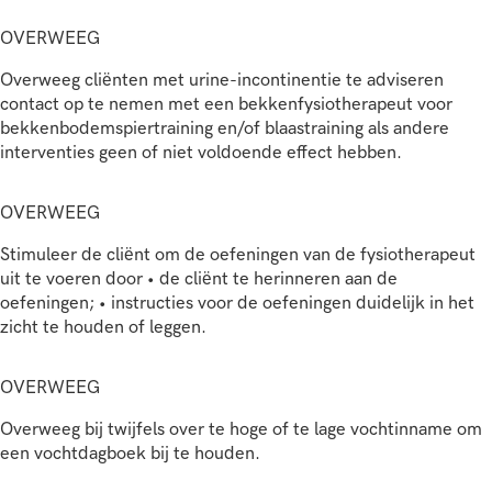
OVERWEEG
Overweeg cliënten met urine-incontinentie te adviseren
contact op te nemen met een bekkenfysiotherapeut voor
bekkenbodemspiertraining en/of blaastraining als andere
interventies geen of niet voldoende effect hebben.
OVERWEEG
Stimuleer de cliënt om de oefeningen van de fysiotherapeut
uit te voeren door • de cliënt te herinneren aan de
oefeningen; • instructies voor de oefeningen duidelijk in het
zicht te houden of leggen.
OVERWEEG
Overweeg bij twijfels over te hoge of te lage vochtinname om
een vochtdagboek bij te houden.