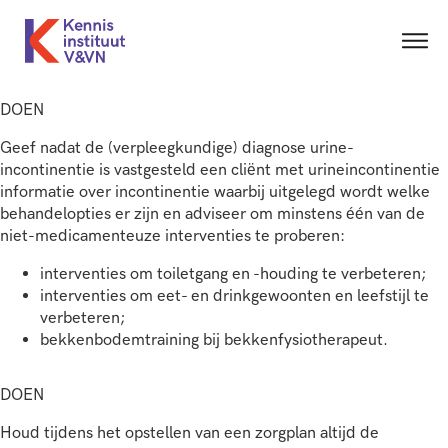
DOEN
Geef nadat de (verpleegkundige) diagnose urine-
incontinentie is vastgesteld een cliënt met urineincontinentie
informatie over incontinentie waarbij uitgelegd wordt welke
behandelopties er zijn en adviseer om minstens één van de
niet-medicamenteuze interventies te proberen:
interventies om toiletgang en -houding te verbeteren;
interventies om eet- en drinkgewoonten en leefstijl te
verbeteren;
bekkenbodemtraining bij bekkenfysiotherapeut.
DOEN
Houd tijdens het opstellen van een zorgplan altijd de