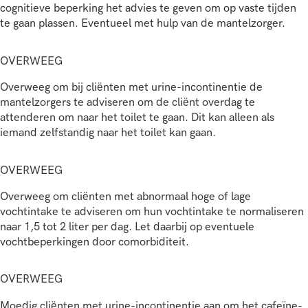
cognitieve beperking het advies te geven om op vaste tijden
te gaan plassen. Eventueel met hulp van de mantelzorger.
OVERWEEG
Overweeg om bij cliënten met urine-incontinentie de
mantelzorgers te adviseren om de cliënt overdag te
attenderen om naar het toilet te gaan. Dit kan alleen als
iemand zelfstandig naar het toilet kan gaan.
OVERWEEG
Overweeg om cliënten met abnormaal hoge of lage
vochtintake te adviseren om hun vochtintake te normaliseren
naar 1,5 tot 2 liter per dag. Let daarbij op eventuele
vochtbeperkingen door comorbiditeit.
OVERWEEG
Moedig cliënten met urine-incontinentie aan om het cafeïne-