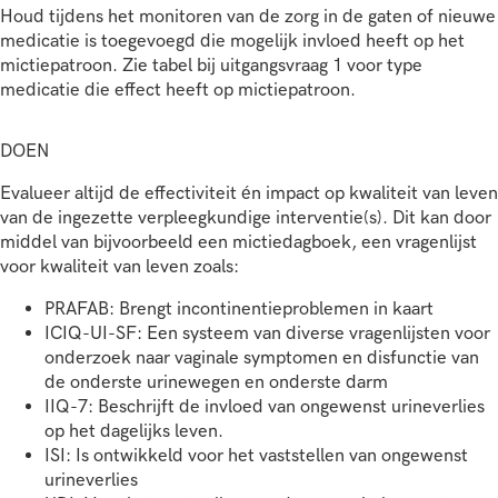
Houd tijdens het monitoren van de zorg in de gaten of nieuwe
medicatie is toegevoegd die mogelijk invloed heeft op het
mictiepatroon. Zie tabel bij uitgangsvraag 1 voor type
medicatie die effect heeft op mictiepatroon.
DOEN
Evalueer altijd de effectiviteit én impact op kwaliteit van leven
van de ingezette verpleegkundige interventie(s). Dit kan door
middel van bijvoorbeeld een mictiedagboek, een vragenlijst
voor kwaliteit van leven zoals:
PRAFAB: Brengt incontinentieproblemen in kaart
ICIQ-UI-SF: Een systeem van diverse vragenlijsten voor
onderzoek naar vaginale symptomen en disfunctie van
de onderste urinewegen en onderste darm
IIQ-7: Beschrijft de invloed van ongewenst urineverlies
op het dagelijks leven.
ISI: Is ontwikkeld voor het vaststellen van ongewenst
urineverlies