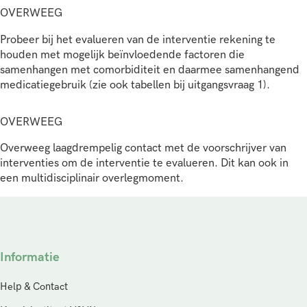
OVERWEEG
Probeer bij het evalueren van de interventie rekening te
houden met mogelijk beïnvloedende factoren die
samenhangen met comorbiditeit en daarmee samenhangend
medicatiegebruik (zie ook tabellen bij uitgangsvraag 1).
OVERWEEG
Overweeg laagdrempelig contact met de voorschrijver van
interventies om de interventie te evalueren. Dit kan ook in
een multidisciplinair overlegmoment.
Informatie
Help & Contact