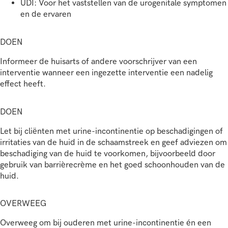
UDI: Voor het vaststellen van de urogenitale symptomen
en de ervaren
DOEN
Informeer de huisarts of andere voorschrijver van een
interventie wanneer een ingezette interventie een nadelig
effect heeft.
DOEN
Let bij cliënten met urine-incontinentie op beschadigingen of
irritaties van de huid in de schaamstreek en geef adviezen om
beschadiging van de huid te voorkomen, bijvoorbeeld door
gebruik van barrièrecrème en het goed schoonhouden van de
huid.
OVERWEEG
Overweeg om bij ouderen met urine-incontinentie én een