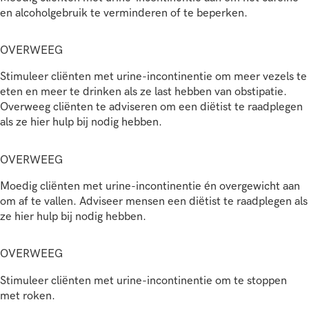
en alcoholgebruik te verminderen of te beperken.
OVERWEEG
Stimuleer cliënten met urine-incontinentie om meer vezels te
eten en meer te drinken als ze last hebben van obstipatie.
Overweeg cliënten te adviseren om een diëtist te raadplegen
als ze hier hulp bij nodig hebben.
OVERWEEG
Moedig cliënten met urine-incontinentie én overgewicht aan
om af te vallen. Adviseer mensen een diëtist te raadplegen als
ze hier hulp bij nodig hebben.
OVERWEEG
Stimuleer cliënten met urine-incontinentie om te stoppen
met roken.