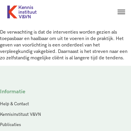
De verwachting is dat de interventies worden gezien als
toepasbaar en haalbaar om uit te voeren in de praktijk. Het
geven van voorlichting is een onderdeel van het
verpleegkundig vakgebied. Daarnaast is het streven naar een
zo zelfstandig mogelijke cliënt is al langere tijd de tendens.
Informatie
Help & Contact
Kennisinstituut V&VN
Publicaties