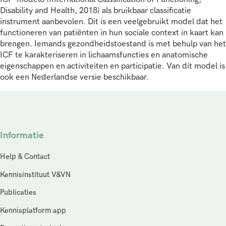
Disability and Health, 2018) als bruikbaar classificatie
instrument aanbevolen. Dit is een veelgebruikt model dat het
functioneren van patiënten in hun sociale context in kaart kan
brengen. Iemands gezondheidstoestand is met behulp van het
ICF te karakteriseren in lichaamsfuncties en anatomische
eigenschappen en activiteiten en participatie. Van dit model is
ook een Nederlandse versie beschikbaar.
Informatie
Help & Contact
Kennisinstituut V&VN
Publicaties
Kennisplatform app