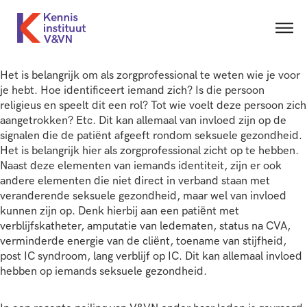
Het is belangrijk om als zorgprofessional te weten wie je voor
je hebt. Hoe identificeert iemand zich? Is die persoon
religieus en speelt dit een rol? Tot wie voelt deze persoon zich
aangetrokken? Etc. Dit kan allemaal van invloed zijn op de
signalen die de patiënt afgeeft rondom seksuele gezondheid.
Het is belangrijk hier als zorgprofessional zicht op te hebben.
Naast deze elementen van iemands identiteit, zijn er ook
andere elementen die niet direct in verband staan met
veranderende seksuele gezondheid, maar wel van invloed
kunnen zijn op. Denk hierbij aan een patiënt met
verblijfskatheter, amputatie van ledematen, status na CVA,
verminderde energie van de cliënt, toename van stijfheid,
post IC syndroom, lang verblijf op IC. Dit kan allemaal invloed
hebben op iemands seksuele gezondheid.