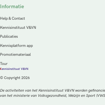
Informatie
Help & Contact
Kennisinstituut V&VN
Publicaties
Kennisplatform app
Promotiemateriaal
Tour
© Copyright 2026
De activiteiten van het Kennisinstituut V&VN worden gefinancie
van het ministerie van Volksgezondheid, Welzijn en Sport (VW