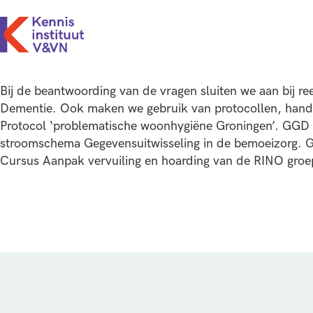
Bij de beantwoording van de vragen sluiten we aan bij ree
Dementie. Ook maken we gebruik van protocollen, handr
Protocol ‘problematische woonhygiëne Groningen’. GGD
stroomschema Gegevensuitwisseling in de bemoeizorg.
Cursus Aanpak vervuiling en hoarding van de RINO gro