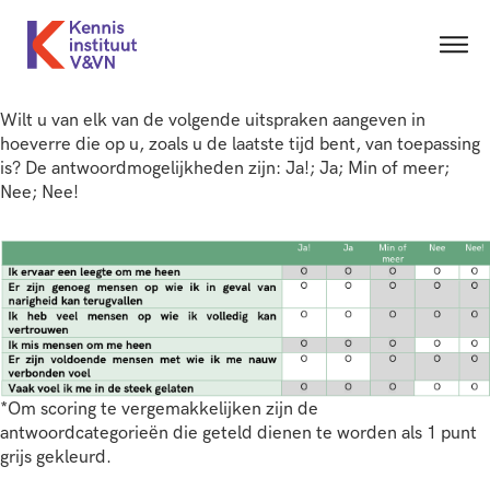
Wilt u van elk van de volgende uitspraken aangeven in
hoeverre die op u, zoals u de laatste tijd bent, van toepassing
is? De antwoordmogelijkheden zijn: Ja!; Ja; Min of meer;
Nee; Nee!
*Om scoring te vergemakkelijken zijn de
antwoordcategorieën die geteld dienen te worden als 1 punt
grijs gekleurd.