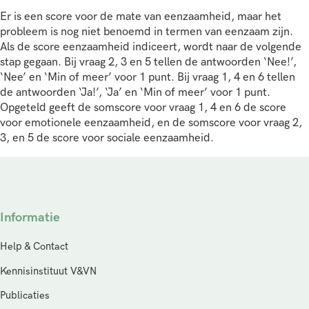
Er is een score voor de mate van eenzaamheid, maar het
probleem is nog niet benoemd in termen van eenzaam zijn.
Als de score eenzaamheid indiceert, wordt naar de volgende
stap gegaan. Bij vraag 2, 3 en 5 tellen de antwoorden ‘Nee!’,
‘Nee’ en ‘Min of meer’ voor 1 punt. Bij vraag 1, 4 en 6 tellen
de antwoorden ‘Ja!’, ‘Ja’ en ‘Min of meer’ voor 1 punt.
Opgeteld geeft de somscore voor vraag 1, 4 en 6 de score
voor emotionele eenzaamheid, en de somscore voor vraag 2,
3, en 5 de score voor sociale eenzaamheid.
Informatie
Help & Contact
Kennisinstituut V&VN
Publicaties