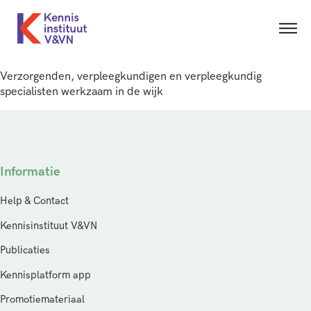
Verzorgenden, verpleegkundigen en verpleegkundig
specialisten werkzaam in de wijk
Informatie
Help & Contact
Kennisinstituut V&VN
Publicaties
Kennisplatform app
Promotiemateriaal