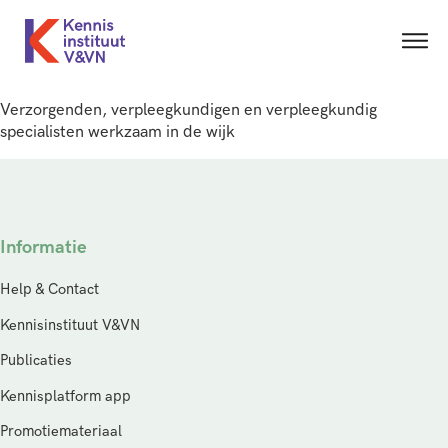
Verzorgenden, verpleegkundigen en verpleegkundig
specialisten werkzaam in de wijk
Informatie
Help & Contact
Kennisinstituut V&VN
Publicaties
Kennisplatform app
Promotiemateriaal