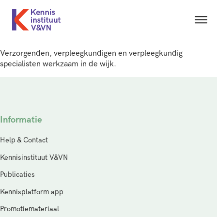
Verzorgenden, verpleegkundigen en verpleegkundig
specialisten werkzaam in de wijk.
Informatie
Help & Contact
Kennisinstituut V&VN
Publicaties
Kennisplatform app
Promotiemateriaal