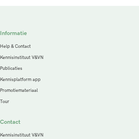
Informatie
Help & Contact
Kennisinstituut V&VN
Publicaties
Kennisplatform app
Promotiemateriaal
Tour
Contact
Kennisinstituut V&VN