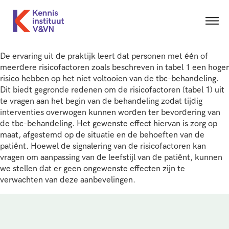
De ervaring uit de praktijk leert dat personen met één of
meerdere risicofactoren zoals beschreven in tabel 1 een hoger
risico hebben op het niet voltooien van de tbc-behandeling.
Dit biedt gegronde redenen om de risicofactoren (tabel 1) uit
te vragen aan het begin van de behandeling zodat tijdig
interventies overwogen kunnen worden ter bevordering van
de tbc-behandeling. Het gewenste effect hiervan is zorg op
maat, afgestemd op de situatie en de behoeften van de
patiënt. Hoewel de signalering van de risicofactoren kan
vragen om aanpassing van de leefstijl van de patiënt, kunnen
we stellen dat er geen ongewenste effecten zijn te
verwachten van deze aanbevelingen.