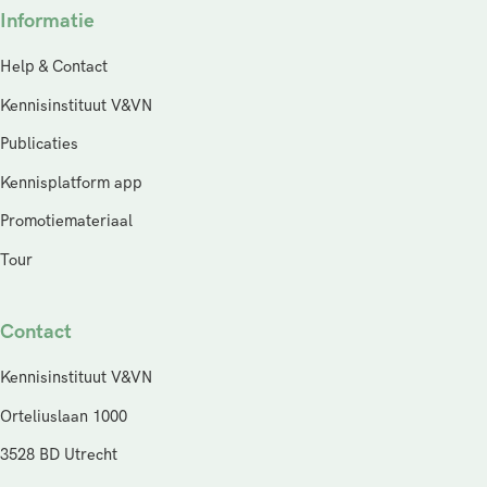
Informatie
Help & Contact
Kennisinstituut V&VN
Publicaties
Kennisplatform app
Promotiemateriaal
Tour
Contact
Kennisinstituut V&VN
Orteliuslaan 1000
3528 BD Utrecht