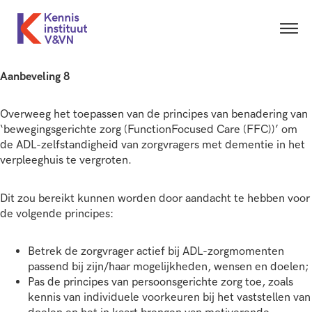
Aanbeveling 8
Overweeg het toepassen van de principes van benadering van
‘bewegingsgerichte zorg (FunctionFocused Care (FFC))’ om
de ADL-zelfstandigheid van zorgvragers met dementie in het
verpleeghuis te vergroten.
Dit zou bereikt kunnen worden door aandacht te hebben voor
de volgende principes:
Betrek de zorgvrager actief bij ADL-zorgmomenten
passend bij zijn/haar mogelijkheden, wensen en doelen;
Pas de principes van persoonsgerichte zorg toe, zoals
kennis van individuele voorkeuren bij het vaststellen van