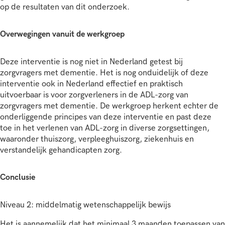
op de resultaten van dit onderzoek.
Overwegingen vanuit de werkgroep
Deze interventie is nog niet in Nederland getest bij
zorgvragers met dementie. Het is nog onduidelijk of deze
interventie ook in Nederland effectief en praktisch
uitvoerbaar is voor zorgverleners in de ADL-zorg van
zorgvragers met dementie. De werkgroep herkent echter de
onderliggende principes van deze interventie en past deze
toe in het verlenen van ADL-zorg in diverse zorgsettingen,
waaronder thuiszorg, verpleeghuiszorg, ziekenhuis en
verstandelijk gehandicapten zorg.
Conclusie
Niveau 2: middelmatig wetenschappelijk bewijs
Het is aannemelijk dat het minimaal 3 maanden toepassen van