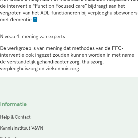
de interventie “Function Focused care” bijdraagt aan het
vergroten van het ADL-functioneren bij verpleeghuisbewoners
met dementie
.
Niveau 4: mening van experts
De werkgroep is van mening dat methodes van de FFC-
interventie ook ingezet zouden kunnen worden in met name
de verstandelijk gehandicaptenzorg, thuiszorg,
verpleeghuiszorg en ziekenhuiszorg.
Informatie
Help & Contact
Kennisinstituut V&VN