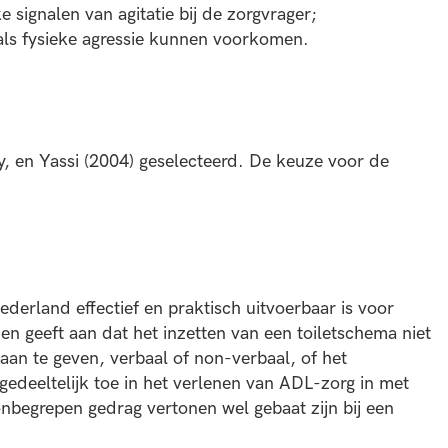
 signalen van agitatie bij de zorgvrager;
oals fysieke agressie kunnen voorkomen.
y, en Yassi (2004) geselecteerd. De keuze voor de
Nederland effectief en praktisch uitvoerbaar is voor
 en geeft aan dat het inzetten van een toiletschema niet
 aan te geven, verbaal of non-verbaal, of het
gedeeltelijk toe in het verlenen van ADL-zorg in met
nbegrepen gedrag vertonen wel gebaat zijn bij een