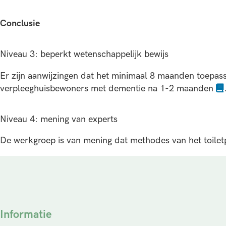
Conclusie
Niveau 3: beperkt wetenschappelijk bewijs
Er zijn aanwijzingen dat het minimaal 8 maanden toepasse
verpleeghuisbewoners met dementie na 1-2 maanden
Niveau 4: mening van experts
De werkgroep is van mening dat methodes van het toile
Informatie