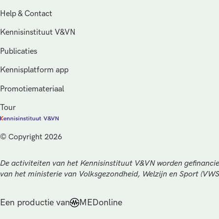
Help & Contact
Kennisinstituut V&VN
Publicaties
Kennisplatform app
Promotiemateriaal
Tour
© Copyright 2026
De activiteiten van het Kennisinstituut V&VN worden gefinancie
van het ministerie van Volksgezondheid, Welzijn en Sport (VW
Een productie van
MEDonline