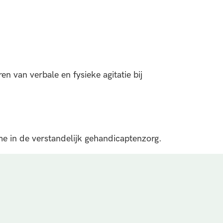
n van verbale en fysieke agitatie bij
 in de verstandelijk gehandicaptenzorg.