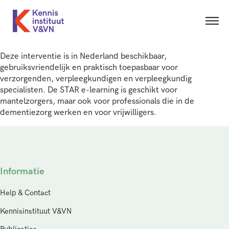
Deze interventie is in Nederland beschikbaar,
gebruiksvriendelijk en praktisch toepasbaar voor
verzorgenden, verpleegkundigen en verpleegkundig
specialisten. De STAR e-learning is geschikt voor
mantelzorgers, maar ook voor professionals die in de
dementiezorg werken en voor vrijwilligers.
Informatie
Help & Contact
Kennisinstituut V&VN