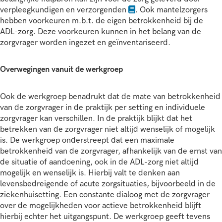
verpleegkundigen en verzorgenden
. Ook mantelzorgers
hebben voorkeuren m.b.t. de eigen betrokkenheid bij de
ADL-zorg. Deze voorkeuren kunnen in het belang van de
zorgvrager worden ingezet en geïnventariseerd.
Overwegingen vanuit de werkgroep
Ook de werkgroep benadrukt dat de mate van betrokkenheid
van de zorgvrager in de praktijk per setting en individuele
zorgvrager kan verschillen. In de praktijk blijkt dat het
betrekken van de zorgvrager niet altijd wenselijk of mogelijk
is. De werkgroep onderstreept dat een maximale
betrokkenheid van de zorgvrager, afhankelijk van de ernst van
de situatie of aandoening, ook in de ADL-zorg niet altijd
mogelijk en wenselijk is. Hierbij valt te denken aan
levensbedreigende of acute zorgsituaties, bijvoorbeeld in de
ziekenhuisetting. Een constante dialoog met de zorgvrager
over de mogelijkheden voor actieve betrokkenheid blijft
hierbij echter het uitgangspunt. De werkgroep geeft tevens