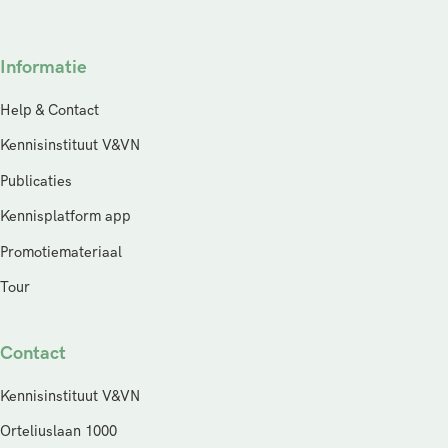
Informatie
Help & Contact
Kennisinstituut V&VN
Publicaties
Kennisplatform app
Promotiemateriaal
Tour
Contact
Kennisinstituut V&VN
Orteliuslaan 1000