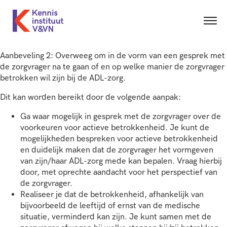
Aanbeveling 2: Overweeg om in de vorm van een gesprek met
de zorgvrager na te gaan of en op welke manier de zorgvrager
betrokken wil zijn bij de ADL-zorg.
Dit kan worden bereikt door de volgende aanpak:
Ga waar mogelijk in gesprek met de zorgvrager over de
voorkeuren voor actieve betrokkenheid. Je kunt de
mogelijkheden bespreken voor actieve betrokkenheid
en duidelijk maken dat de zorgvrager het vormgeven
van zijn/haar ADL-zorg mede kan bepalen. Vraag hierbij
door, met oprechte aandacht voor het perspectief van
de zorgvrager.
Realiseer je dat de betrokkenheid, afhankelijk van
bijvoorbeeld de leeftijd of ernst van de medische
situatie, verminderd kan zijn. Je kunt samen met de