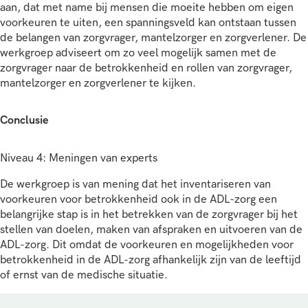
aan, dat met name bij mensen die moeite hebben om eigen
voorkeuren te uiten, een spanningsveld kan ontstaan tussen
de belangen van zorgvrager, mantelzorger en zorgverlener. De
werkgroep adviseert om zo veel mogelijk samen met de
zorgvrager naar de betrokkenheid en rollen van zorgvrager,
mantelzorger en zorgverlener te kijken.
Conclusie
Niveau 4: Meningen van experts
De werkgroep is van mening dat het inventariseren van
voorkeuren voor betrokkenheid ook in de ADL-zorg een
belangrijke stap is in het betrekken van de zorgvrager bij het
stellen van doelen, maken van afspraken en uitvoeren van de
ADL-zorg. Dit omdat de voorkeuren en mogelijkheden voor
betrokkenheid in de ADL-zorg afhankelijk zijn van de leeftijd
of ernst van de medische situatie.