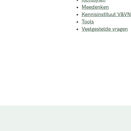
Meedenken
Kennisinstituut V&VN
Tools
Veelgestelde vragen