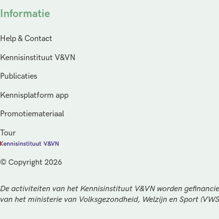
Informatie
Help & Contact
Kennisinstituut V&VN
Publicaties
Kennisplatform app
Promotiemateriaal
Tour
© Copyright 2026
De activiteiten van het Kennisinstituut V&VN worden gefinancie
van het ministerie van Volksgezondheid, Welzijn en Sport (VW