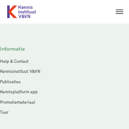
Informatie
Help & Contact
Kennisinstituut V&VN
Publicaties
Kennisplatform app
Promotiemateriaal
Tour