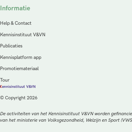
Informatie
Help & Contact
Kennisinstituut V&VN
Publicaties
Kennisplatform app
Promotiemateriaal
Tour
© Copyright 2026
De activiteiten van het Kennisinstituut V&VN worden gefinancie
van het ministerie van Volksgezondheid, Welzijn en Sport (VW