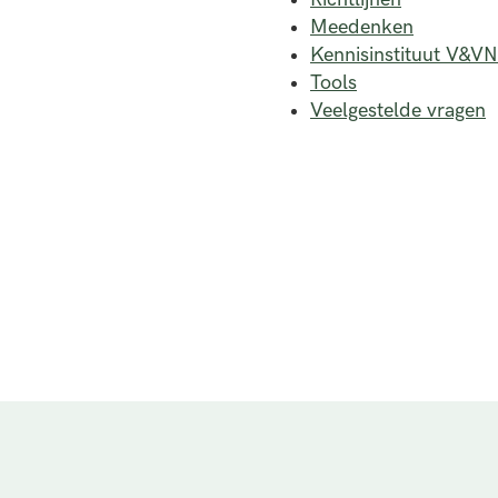
Meedenken
Kennisinstituut V&VN
Tools
Veelgestelde vragen