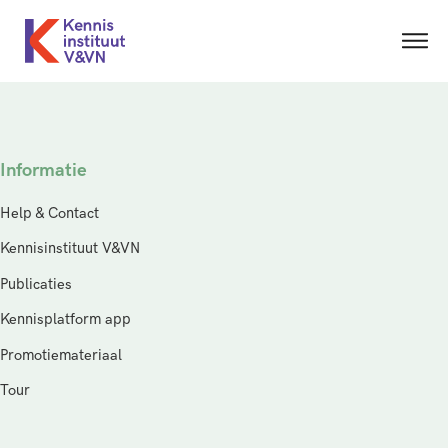
Informatie
Help & Contact
Kennisinstituut V&VN
Publicaties
Kennisplatform app
Promotiemateriaal
Tour