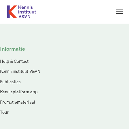
Informatie
Help & Contact
Kennisinstituut V&VN
Publicaties
Kennisplatform app
Promotiemateriaal
Tour