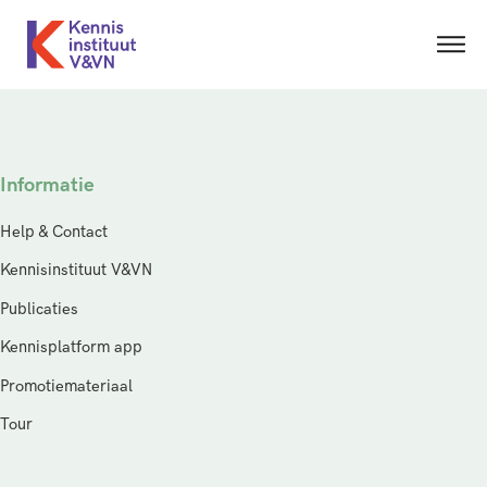
Informatie
Help & Contact
Kennisinstituut V&VN
Publicaties
Kennisplatform app
Promotiemateriaal
Tour