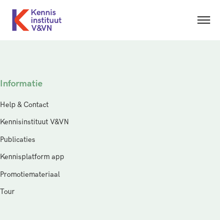
Informatie
Help & Contact
Kennisinstituut V&VN
Publicaties
Kennisplatform app
Promotiemateriaal
Tour