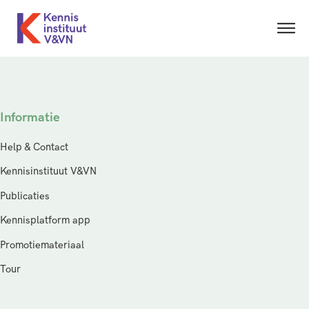
Informatie
Help & Contact
Kennisinstituut V&VN
Publicaties
Kennisplatform app
Promotiemateriaal
Tour