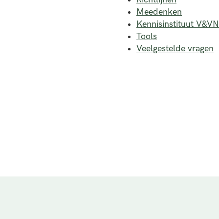
Meedenken
Kennisinstituut V&VN
Tools
Veelgestelde vragen