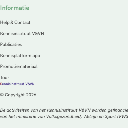
Informatie
Help & Contact
Kennisinstituut V&VN
Publicaties
Kennisplatform app
Promotiemateriaal
Tour
© Copyright 2026
De activiteiten van het Kennisinstituut V&VN worden gefinancie
van het ministerie van Volksgezondheid, Welzijn en Sport (VW