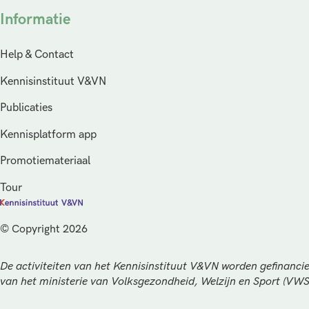
Informatie
Help & Contact
Kennisinstituut V&VN
Publicaties
Kennisplatform app
Promotiemateriaal
Tour
© Copyright 2026
De activiteiten van het Kennisinstituut V&VN worden gefinancie
van het ministerie van Volksgezondheid, Welzijn en Sport (VW