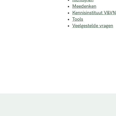
Meedenken
Kennisinstituut V&VN
Tools
Veelgestelde vragen