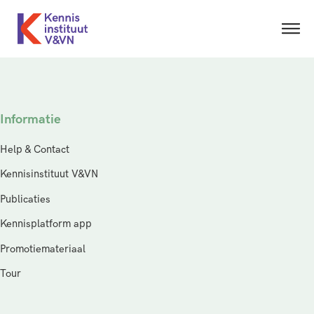
Informatie
Help & Contact
Kennisinstituut V&VN
Publicaties
Kennisplatform app
Promotiemateriaal
Tour