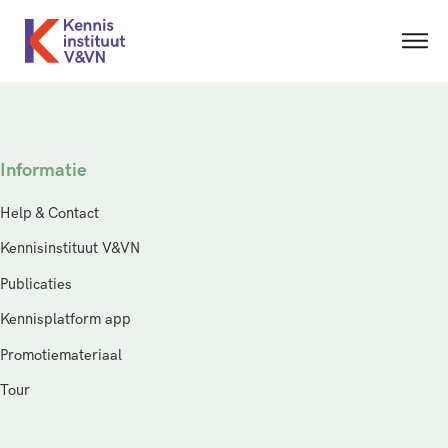
Informatie
Help & Contact
Kennisinstituut V&VN
Publicaties
Kennisplatform app
Promotiemateriaal
Tour