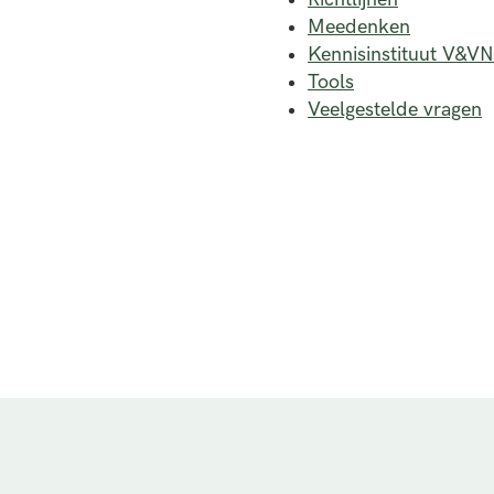
Meedenken
Kennisinstituut V&VN
Tools
Veelgestelde vragen