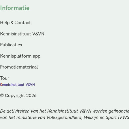
Informatie
Help & Contact
Kennisinstituut V&VN
Publicaties
Kennisplatform app
Promotiemateriaal
Tour
© Copyright 2026
De activiteiten van het Kennisinstituut V&VN worden gefinancie
van het ministerie van Volksgezondheid, Welzijn en Sport (VW