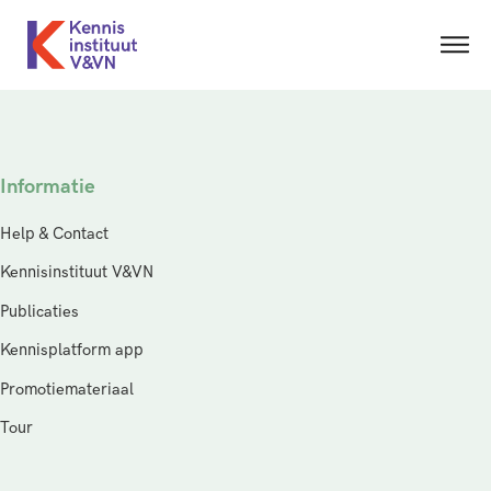
Informatie
Help & Contact
Kennisinstituut V&VN
Publicaties
Kennisplatform app
Promotiemateriaal
Tour