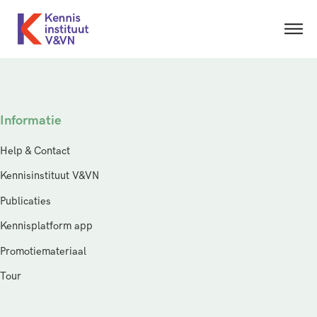
Informatie
Help & Contact
Kennisinstituut V&VN
Publicaties
Kennisplatform app
Promotiemateriaal
Tour