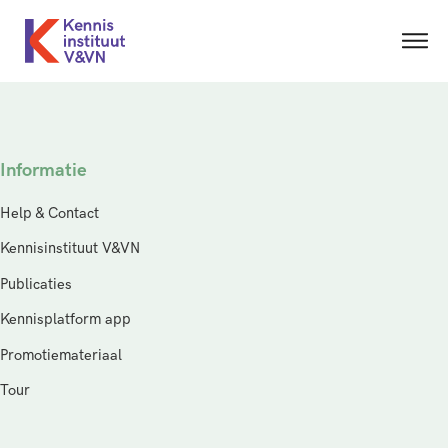
Informatie
Help & Contact
Kennisinstituut V&VN
Publicaties
Kennisplatform app
Promotiemateriaal
Tour