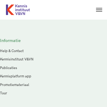
Informatie
Help & Contact
Kennisinstituut V&VN
Publicaties
Kennisplatform app
Promotiemateriaal
Tour