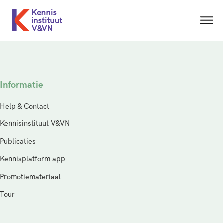
Informatie
Help & Contact
Kennisinstituut V&VN
Publicaties
Kennisplatform app
Promotiemateriaal
Tour