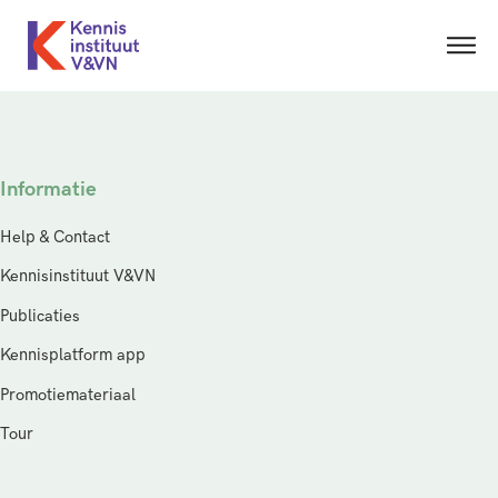
Informatie
Help & Contact
Kennisinstituut V&VN
Publicaties
Kennisplatform app
Promotiemateriaal
Tour