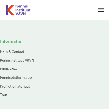
Informatie
Help & Contact
Kennisinstituut V&VN
Publicaties
Kennisplatform app
Promotiemateriaal
Tour