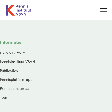
Informatie
Help & Contact
Kennisinstituut V&VN
Publicaties
Kennisplatform app
Promotiemateriaal
Tour