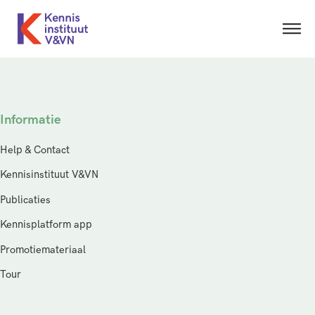
Informatie
Help & Contact
Kennisinstituut V&VN
Publicaties
Kennisplatform app
Promotiemateriaal
Tour