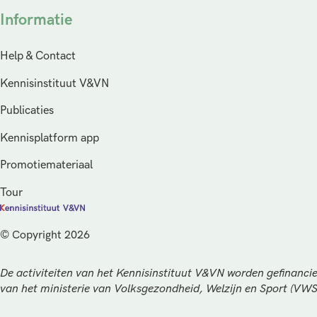
Informatie
Help & Contact
Kennisinstituut V&VN
Publicaties
Kennisplatform app
Promotiemateriaal
Tour
© Copyright 2026
De activiteiten van het Kennisinstituut V&VN worden gefinancie
van het ministerie van Volksgezondheid, Welzijn en Sport (VW