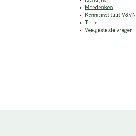
Meedenken
Kennisinstituut V&VN
Tools
Veelgestelde vragen