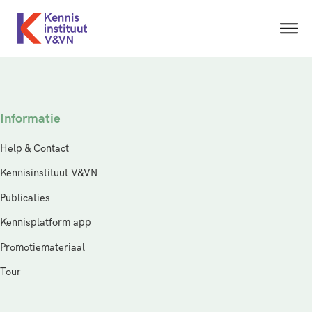
Informatie
Help & Contact
Kennisinstituut V&VN
Publicaties
Kennisplatform app
Promotiemateriaal
Tour