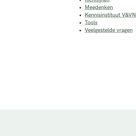
Meedenken
Kennisinstituut V&VN
Tools
Veelgestelde vragen