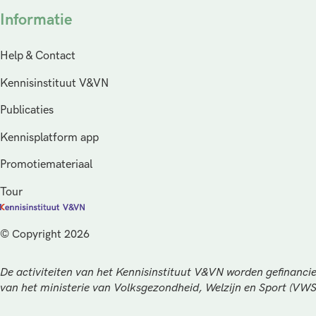
Informatie
Help & Contact
Kennisinstituut V&VN
Publicaties
Kennisplatform app
Promotiemateriaal
Tour
© Copyright 2026
De activiteiten van het Kennisinstituut V&VN worden gefinancie
van het ministerie van Volksgezondheid, Welzijn en Sport (VW