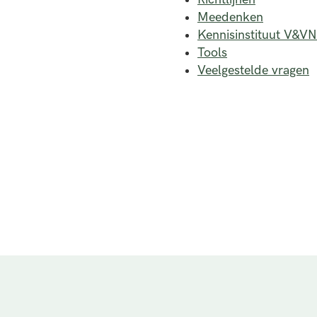
Meedenken
Kennisinstituut V&VN
Tools
Veelgestelde vragen