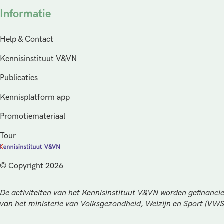
Informatie
Help & Contact
Kennisinstituut V&VN
Publicaties
Kennisplatform app
Promotiemateriaal
Tour
© Copyright 2026
De activiteiten van het Kennisinstituut V&VN worden gefinancie
van het ministerie van Volksgezondheid, Welzijn en Sport (VW