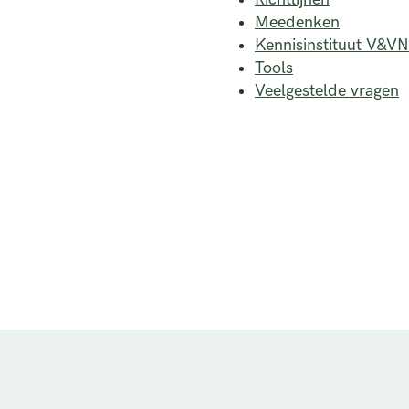
Meedenken
Kennisinstituut V&VN
Tools
Veelgestelde vragen