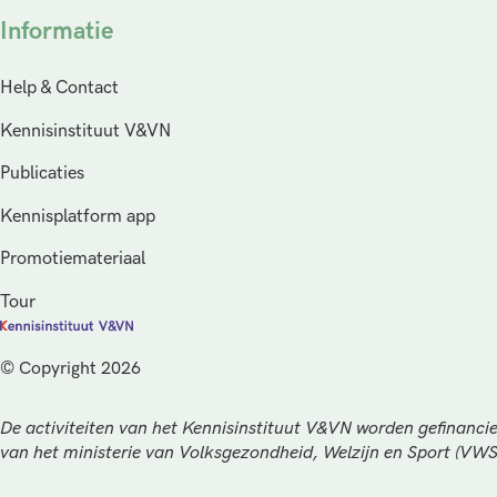
Informatie
Help & Contact
Kennisinstituut V&VN
Publicaties
Kennisplatform app
Promotiemateriaal
Tour
© Copyright 2026
De activiteiten van het Kennisinstituut V&VN worden gefinancie
van het ministerie van Volksgezondheid, Welzijn en Sport (VW