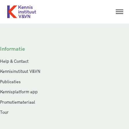
Informatie
Help & Contact
Kennisinstituut V&VN
Publicaties
Kennisplatform app
Promotiemateriaal
Tour